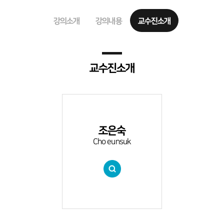
강의소개
강의내용
교수진소개
교수진소개
조은숙
Cho eunsuk