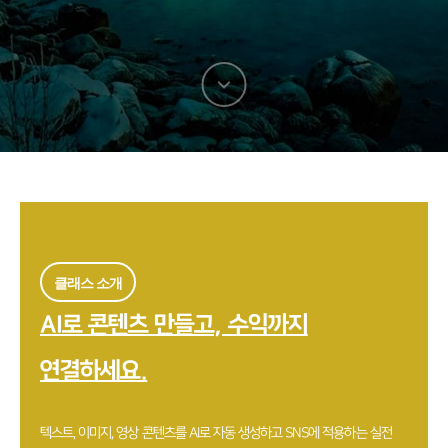
다음
섹션으로
이동
클래스 소개
AI로 콘텐츠 만들고, 수익까지
연결하세요.
텍스트, 이미지, 영상 콘텐츠를 AI로 자동 생성하고 SNS에 적용하는 실전