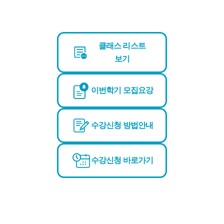
클래스 리스트
보기
이번학기 모집요강
수강신청 방법안내
수강신청 바로가기