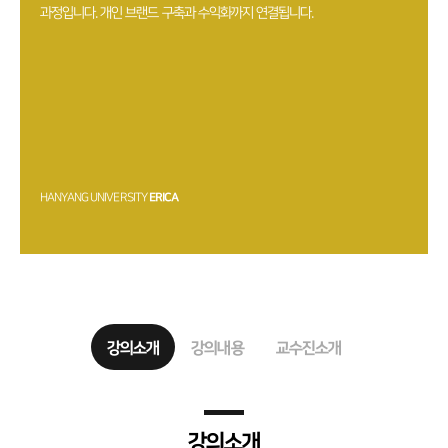
과정입니다. 개인 브랜드 구축과 수익화까지 연결됩니다.
HANYANG UNIVERSITY
ERICA
강의소개
강의내용
교수진소개
강의소개