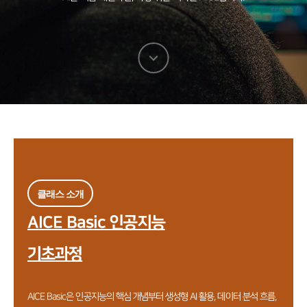
다음
섹션으로
이동
클래스 소개
AICE Basic 인공지능
기초과정
AICE Basic은 인공지능의 핵심 개념부터 생성형 AI 활용, 데이터 분석 흐름,