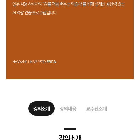
실무 적용 사례까지 “AI를 처음 배우는 학습자”를 위해 설계된 공신력 있는
AI 역량 인증 프로그램입니다.
HANYANG UNIVERSITY
ERICA
강의소개
강의내용
교수진소개
강의소개