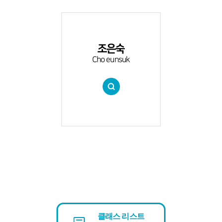
조은숙
Cho eunsuk
클래스 리스트