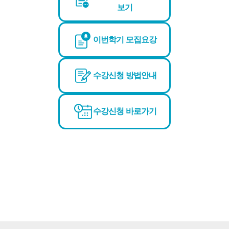
보기
이번학기 모집요강
수강신청 방법안내
수강신청 바로가기