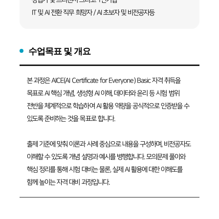
IT 및 AI 전환 직무 희망자 / AI 초보자 및 비전공자등
수업목표 및 개요
본 과정은 AICE(AI Certificate for Everyone) Basic 자격 취득을
목표로 AI 핵심 개념, 생성형 AI 이해, 데이터와 윤리 등 시험 범위
전반을 체계적으로 학습하여 AI 활용 역량을 공식적으로 인증받을 수
있도록 준비하는 것을 목표로 합니다.
출제 기준에 맞춰 이론과 사례 중심으로 내용을 구성하며, 비전공자도
이해할 수 있도록 개념 설명과 예시를 병행합니다. 모의문제 풀이와
핵심 정리를 통해 시험 대비는 물론, 실제 AI 활용에 대한 이해도를
함께 높이는 자격 대비 과정입니다.