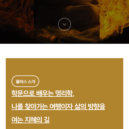
다음
섹션으로
이동
클래스 소개
학문으로 배우는 명리학,
나를 찾아가는 여행이자 삶의 방향을
여는 지혜의 길