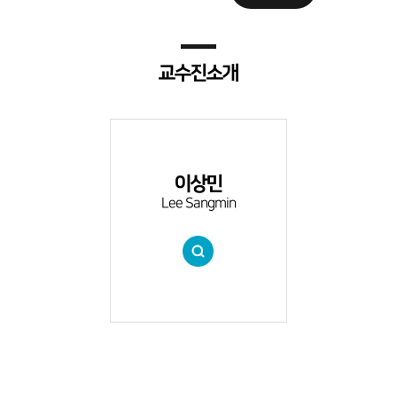
교수진소개
이상민
Lee Sangmin