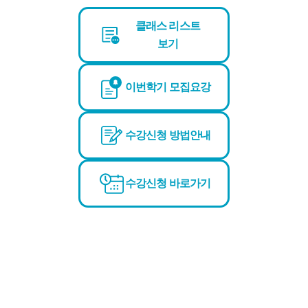
클래스 리스트
보기
이번학기 모집요강
수강신청 방법안내
수강신청 바로가기