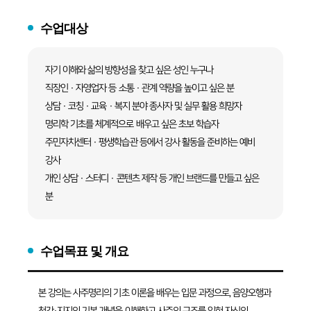
수업대상
자기 이해와 삶의 방향성을 찾고 싶은 성인 누구나
직장인 · 자영업자 등 소통 · 관계 역량을 높이고 싶은 분
상담 · 코칭 · 교육 · 복지 분야 종사자 및 실무 활용 희망자
명리학 기초를 체계적으로 배우고 싶은 초보 학습자
주민자치센터 · 평생학습관 등에서 강사 활동을 준비하는 예비
강사
개인 상담 · 스터디 · 콘텐츠 제작 등 개인 브랜드를 만들고 싶은
분
수업목표 및 개요
본 강의는 사주명리의 기초 이론을 배우는 입문 과정으로, 음양오행과
천간·지지의 기본 개념을 이해하고 사주의 구조를 익혀 자신의