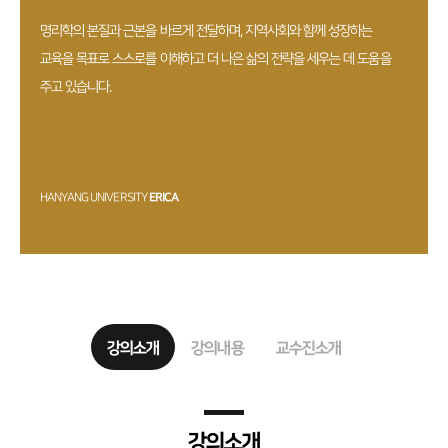
명리학의 본질과 근본을 바르게 전달하며, 지역사회와 함께 성장하는
교육을 목표로 스스로를 이해하고 더 나은 삶의 전략을 세우는 데 도움을
주고 있습니다.
HANYANG UNIVERSITY
ERICA
강의소개
강의내용
교수진소개
강의소개