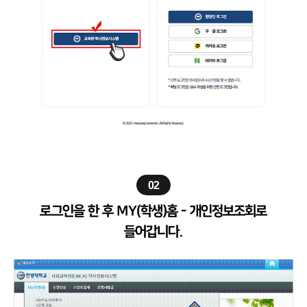
02
로그인을 한 후 MY(학생)홈 - 개인정보조회로
들어갑니다.