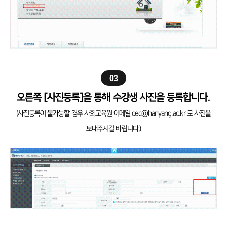
03
오른쪽 [사진등록]을 통해 수강생 사진을 등록합니다.
(사진등록이 불가능할 경우 사회교육원 이메일 cec@hanyang.ac.kr 로 사진을
보내주시길 바랍니다.)