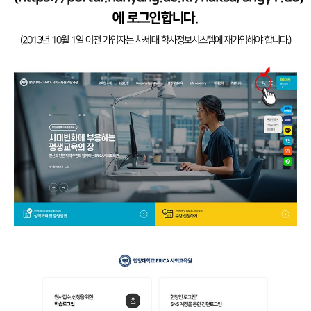
에 로그인합니다.
(2013년 10월 1일 이전 가입자는 차세대 학사정보시스템에 재가입해야 합니다.)