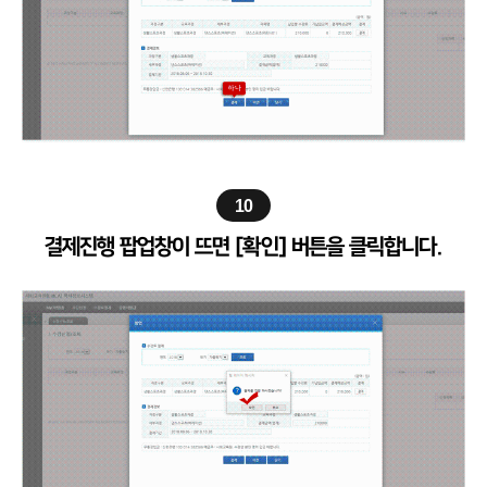
10
결제진행 팝업창이 뜨면 [확인] 버튼을 클릭합니다.