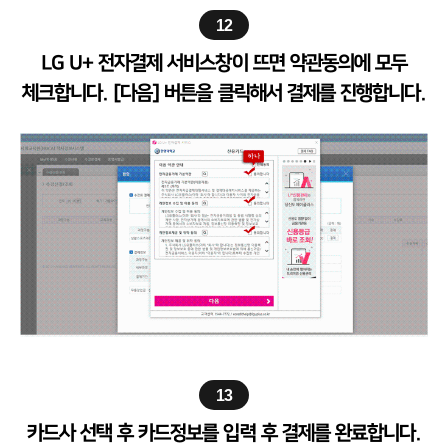
12
LG U+ 전자결제 서비스창이 뜨면 약관동의에 모두
체크합니다. [다음] 버튼을 클릭해서 결제를 진행합니다.
13
카드사 선택 후 카드정보를 입력 후 결제를 완료합니다.