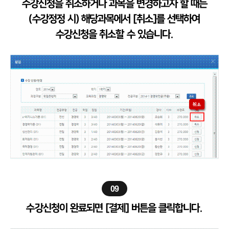
수강신청을 취소하거나 과목을 변경하고자 할 때는
(수강정정 시) 해당과목에서 [취소]를 선택하여
수강신청을 취소할 수 있습니다.
09
수강신청이 완료되면 [결제] 버튼을 클릭합니다.