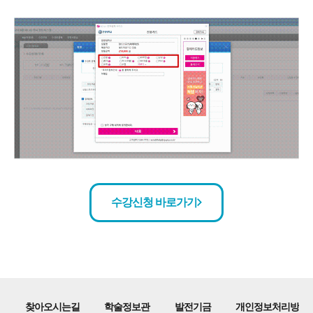
수강신청 바로가기
찾아오시는길
학술정보관
발전기금
개인정보처리방침