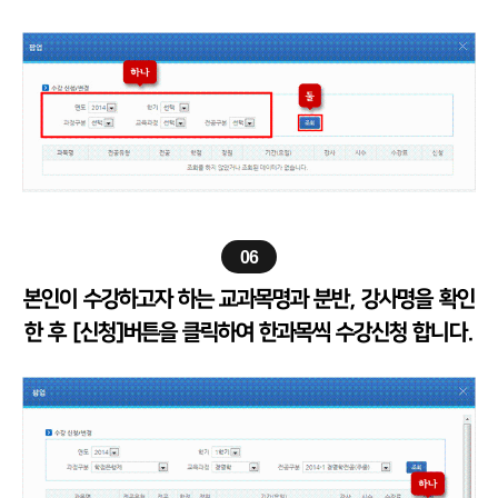
06
본인이 수강하고자 하는 교과목명과 분반, 강사명을 확인
한 후 [신청]버튼을 클릭하여 한과목씩 수강신청 합니다.