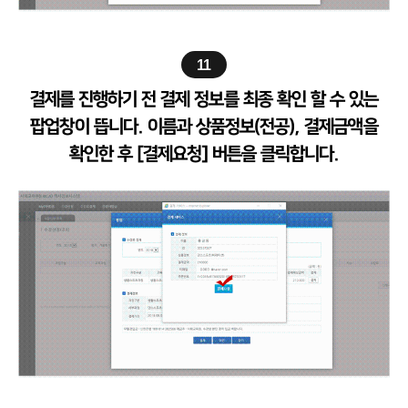
11
결제를 진행하기 전 결제 정보를 최종 확인 할 수 있는
팝업창이 뜹니다. 이름과 상품정보(전공), 결제금액을
확인한 후 [결제요청] 버튼을 클릭합니다.