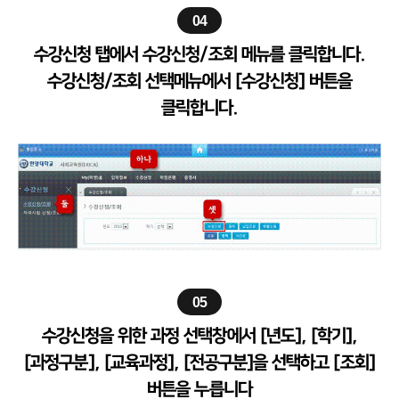
04
수강신청 탭에서 수강신청/조회 메뉴를 클릭합니다.
수강신청/조회 선택메뉴에서 [수강신청] 버튼을
클릭합니다.
05
수강신청을 위한 과정 선택창에서 [년도], [학기],
[과정구분], [교육과정], [전공구분]을 선택하고 [조회]
버튼을 누릅니다