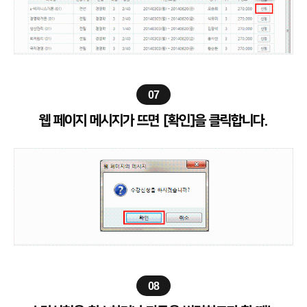
07
웹 페이지 메시지가 뜨면 [확인]을 클릭합니다.
08