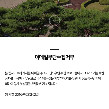
다음
섹션으로
이동
이메일무단수집거부
본 웹사이트에 게시된 이메일 주소가 전자우편 수집 프로그램이나 그 밖의 기술적인
장치를 이용하여 무단으로 수집되는 것을 거부하며, 이를 위반 시 정보통신망법에
의하여 형사 처벌됨을 유념하시기 바랍니다.
(게시일: 2016년 02월 02일)